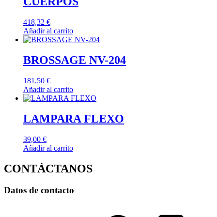
CUERPOS
418,32
€
Añadir al carrito
BROSSAGE NV-204
181,50
€
Añadir al carrito
LAMPARA FLEXO
39,00
€
Añadir al carrito
CONTÁCTANOS
Datos de contacto