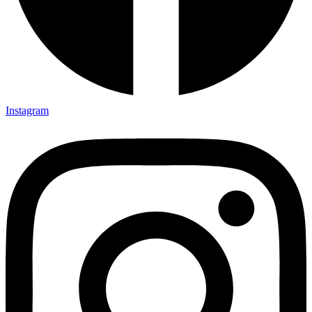
Instagram