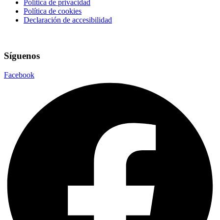
Política de privacidad
Política de cookies
Declaración de accesibilidad
Síguenos
Facebook