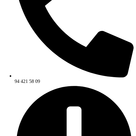
94 421 58 09