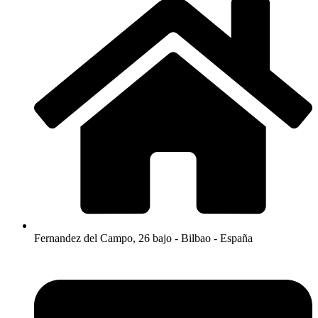
Fernandez del Campo, 26 bajo - Bilbao - España