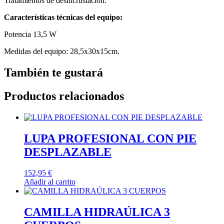
Tratamientos de desincrustación.
Características técnicas del equipo:
Potencia 13,5 W
Medidas del equipo: 28,5x30x15cm.
También te gustará
Productos relacionados
LUPA PROFESIONAL CON PIE
DESPLAZABLE
152,95
€
Añadir al carrito
CAMILLA HIDRAÚLICA 3