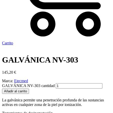
Carrito
GALVÁNICA NV-303
145,20
€
Marca:
Etecmed
GALVÁNICA NV-303 cantidad
Añadir al carrito
La galvánica permite una penetración profunda de las sustancias
activas en cualquier zona de la piel por ionización.