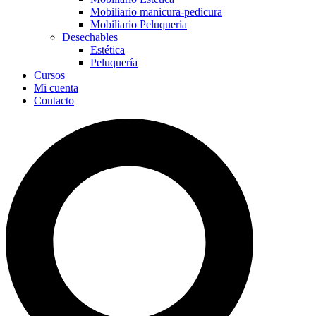
Mobiliario manicura-pedicura
Mobiliario Peluqueria
Desechables
Estética
Peluquería
Cursos
Mi cuenta
Contacto