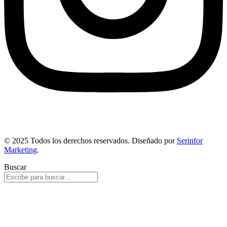
© 2025 Todos los derechos reservados. Diseñado por
Serinfor
Marketing
.
Buscar