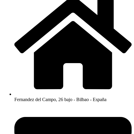
Fernandez del Campo, 26 bajo - Bilbao - España