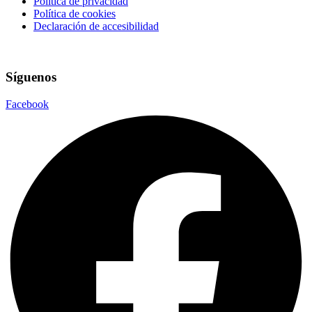
Política de privacidad
Política de cookies
Declaración de accesibilidad
Síguenos
Facebook