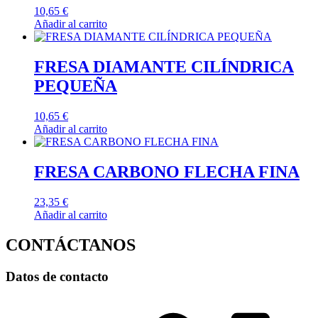
10,65
€
Añadir al carrito
FRESA DIAMANTE CILÍNDRICA
PEQUEÑA
10,65
€
Añadir al carrito
FRESA CARBONO FLECHA FINA
23,35
€
Añadir al carrito
CONTÁCTANOS
Datos de contacto