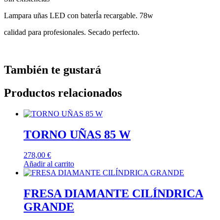
Lampara uñas LED con baterÍa recargable. 78w
calidad para profesionales. Secado perfecto.
También te gustará
Productos relacionados
TORNO UÑAS 85 W
278,00
€
Añadir al carrito
FRESA DIAMANTE CILÍNDRICA
GRANDE