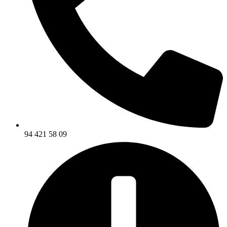
94 421 58 09