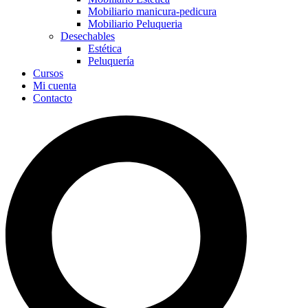
Mobiliario manicura-pedicura
Mobiliario Peluqueria
Desechables
Estética
Peluquería
Cursos
Mi cuenta
Contacto