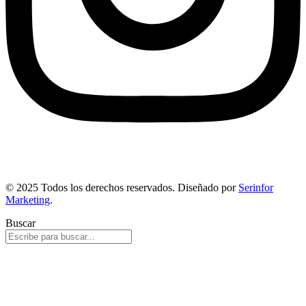
© 2025 Todos los derechos reservados. Diseñado por
Serinfor
Marketing
.
Buscar