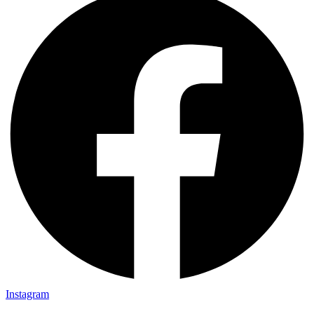
Instagram