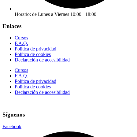
Horario: de Lunes a Viernes 10:00 - 18:00
Enlaces
Cursos
F.A.Q.
Política de privacidad
Política de cookies
Declaración de accesibilidad
Cursos
F.A.Q.
Política de privacidad
Política de cookies
Declaración de accesibilidad
Síguenos
Facebook