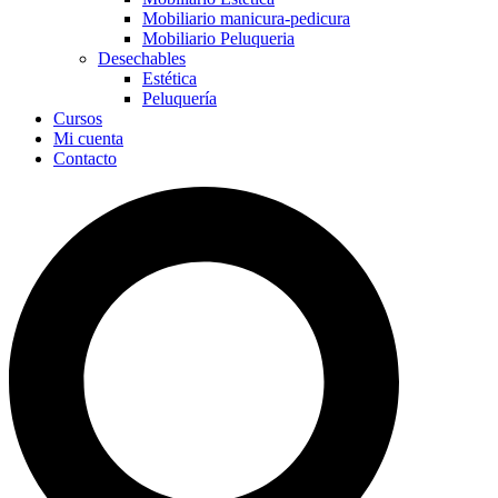
Mobiliario manicura-pedicura
Mobiliario Peluqueria
Desechables
Estética
Peluquería
Cursos
Mi cuenta
Contacto