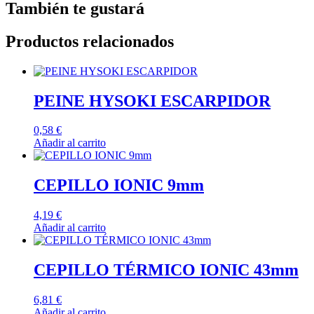
También te gustará
Productos relacionados
PEINE HYSOKI ESCARPIDOR
0,58
€
Añadir al carrito
CEPILLO IONIC 9mm
4,19
€
Añadir al carrito
CEPILLO TÉRMICO IONIC 43mm
6,81
€
Añadir al carrito