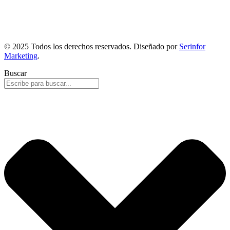
© 2025 Todos los derechos reservados. Diseñado por
Serinfor
Marketing
.
Buscar