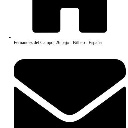
Fernandez del Campo, 26 bajo - Bilbao - España