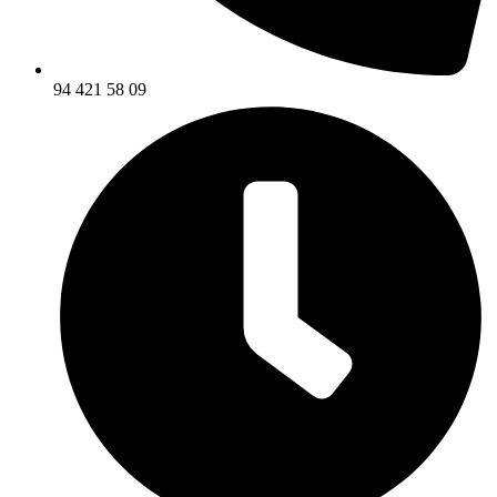
94 421 58 09