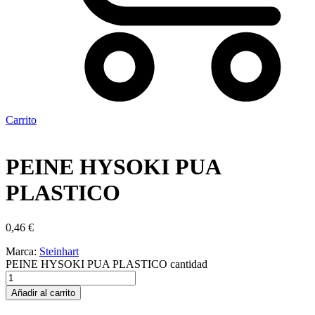
Carrito
PEINE HYSOKI PUA
PLASTICO
0,46
€
Marca:
Steinhart
PEINE HYSOKI PUA PLASTICO cantidad
Añadir al carrito