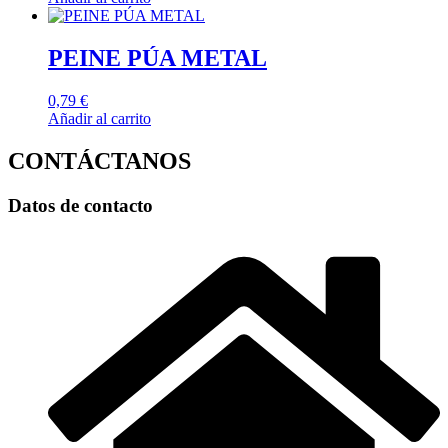
PEINE PÚA METAL
0,79
€
Añadir al carrito
CONTÁCTANOS
Datos de contacto