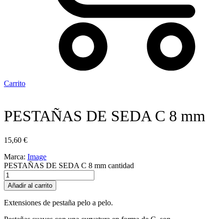
Carrito
PESTAÑAS DE SEDA C 8 mm
15,60
€
Marca:
Image
PESTAÑAS DE SEDA C 8 mm cantidad
Añadir al carrito
Extensiones de pestaña pelo a pelo.