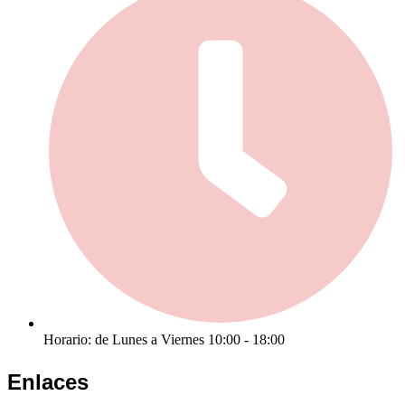
Horario: de Lunes a Viernes 10:00 - 18:00
Enlaces