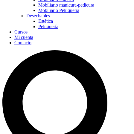
Mobiliario manicura-pedicura
Mobiliario Peluqueria
Desechables
Estética
Peluquería
Cursos
Mi cuenta
Contacto