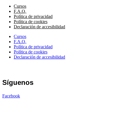
Cursos
F.A.Q.
Política de privacidad
Política de cookies
Declaración de accesibilidad
Cursos
F.A.Q.
Política de privacidad
Política de cookies
Declaración de accesibilidad
Síguenos
Facebook