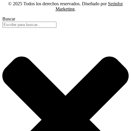
© 2025 Todos los derechos reservados. Diseñado por
Serinfor
Marketing
.
Buscar