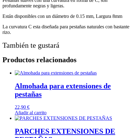
Pestañas suaves con una curvatura en forma de C, son
profundamente negras y ligeras.
Están disponibles con un diámetro de 0.15 mm, Largura 8mm
La curvatura C esta diseñada para pestañas naturales con bastante
rizo.
También te gustará
Productos relacionados
Almohada para extensiones de
pestañas
22,90
€
Añadir al carrito
PARCHES EXTENSIONES DE