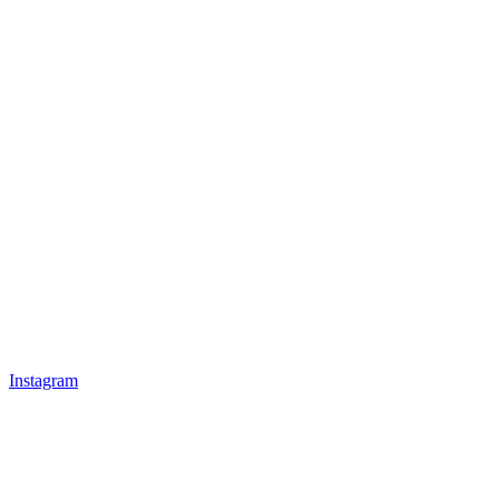
Instagram