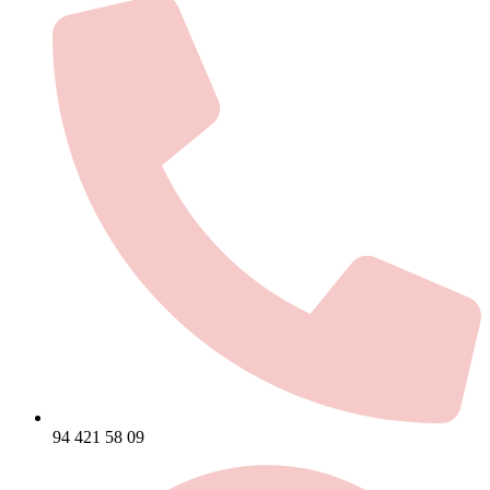
94 421 58 09