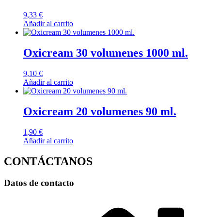
9,33
€
Añadir al carrito
Oxicream 30 volumenes 1000 ml.
9,10
€
Añadir al carrito
Oxicream 20 volumenes 90 ml.
1,90
€
Añadir al carrito
CONTÁCTANOS
Datos de contacto