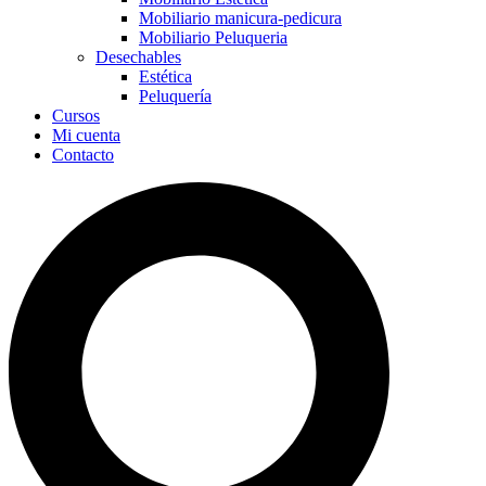
Mobiliario manicura-pedicura
Mobiliario Peluqueria
Desechables
Estética
Peluquería
Cursos
Mi cuenta
Contacto