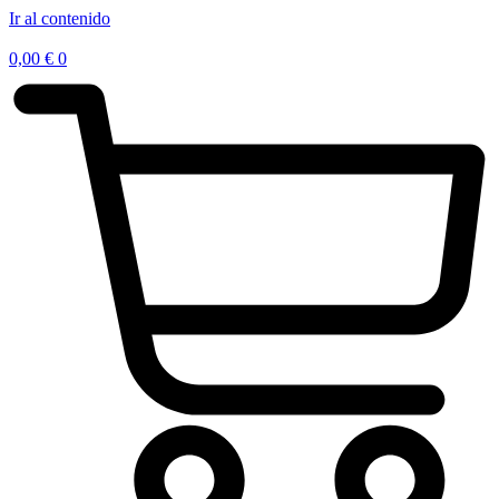
Ir al contenido
0,00
€
0