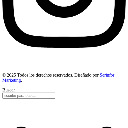
© 2025 Todos los derechos reservados. Diseñado por
Serinfor
Marketing
.
Buscar