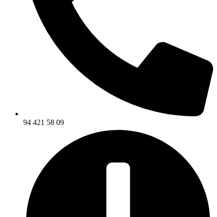
94 421 58 09