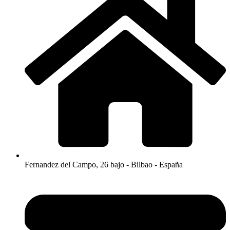
Fernandez del Campo, 26 bajo - Bilbao - España