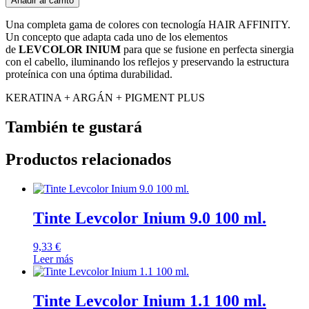
Añadir al carrito
Una completa gama de colores con tecnología HAIR AFFINITY.
Un concepto que adapta cada uno de los elementos
de
LEVCOLOR INIUM
para que se fusione en perfecta sinergia
con el cabello, iluminando los reflejos y preservando la estructura
proteínica con una óptima durabilidad.
KERATINA + ARGÁN + PIGMENT PLUS
También te gustará
Productos relacionados
Tinte Levcolor Inium 9.0 100 ml.
9,33
€
Leer más
Tinte Levcolor Inium 1.1 100 ml.