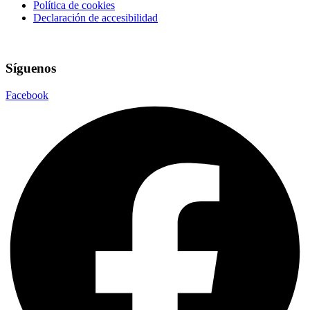
Política de cookies
Declaración de accesibilidad
Síguenos
Facebook