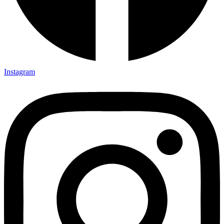
Instagram