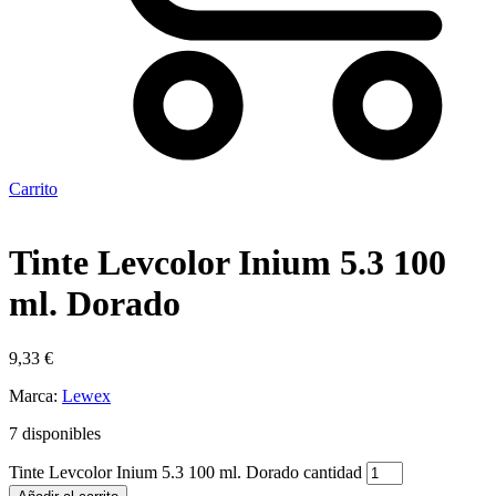
Carrito
Tinte Levcolor Inium 5.3 100
ml. Dorado
9,33
€
Marca:
Lewex
7 disponibles
Tinte Levcolor Inium 5.3 100 ml. Dorado cantidad