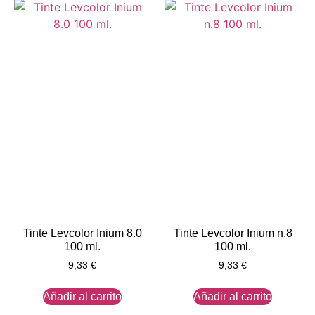
Tinte Levcolor Inium 8.0
Tinte Levcolor Inium n.8
100 ml.
100 ml.
9,33
€
9,33
€
Añadir al carrito
Añadir al carrito