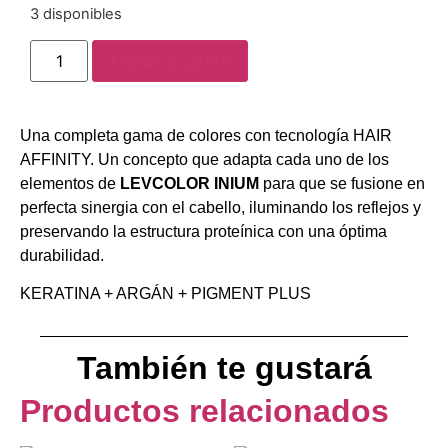
3 disponibles
Añadir al carrito
Una completa gama de colores con tecnología HAIR
AFFINITY. Un concepto que adapta cada uno de los
elementos de
LEVCOLOR INIUM
para que se fusione en
perfecta sinergia con el cabello, iluminando los reflejos y
preservando la estructura proteínica con una óptima
durabilidad.
KERATINA + ARGÁN + PIGMENT PLUS
También te gustará
Productos relacionados