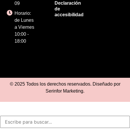
Declaración
09
de
Horario:
accesibilidad
de Lunes
a Viernes
10:00 -
18:00
© 2025 Todos los derechos reservados. Diseñado por
Serinfor Marketing
.