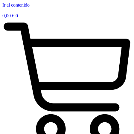
Ir al contenido
0,00
€
0