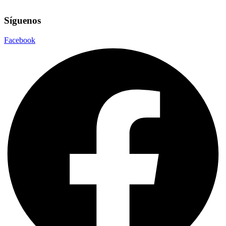
Síguenos
Facebook