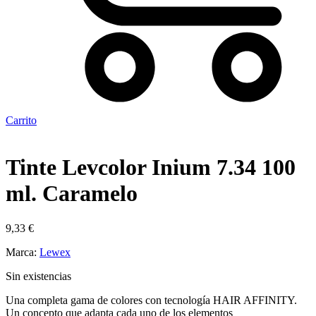
Carrito
Tinte Levcolor Inium 7.34 100
ml. Caramelo
9,33
€
Marca:
Lewex
Sin existencias
Una completa gama de colores con tecnología HAIR AFFINITY.
Un concepto que adapta cada uno de los elementos