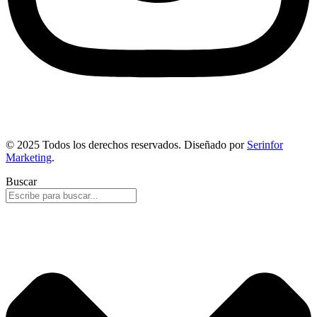
© 2025 Todos los derechos reservados. Diseñado por
Serinfor
Marketing
.
Buscar