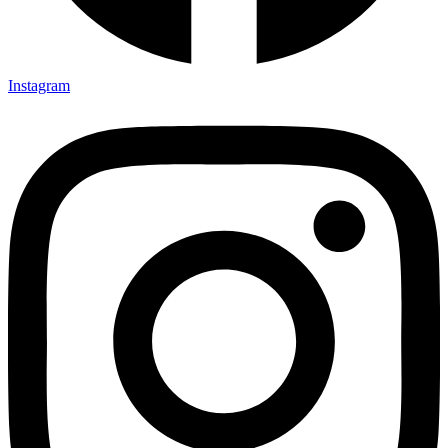
Instagram