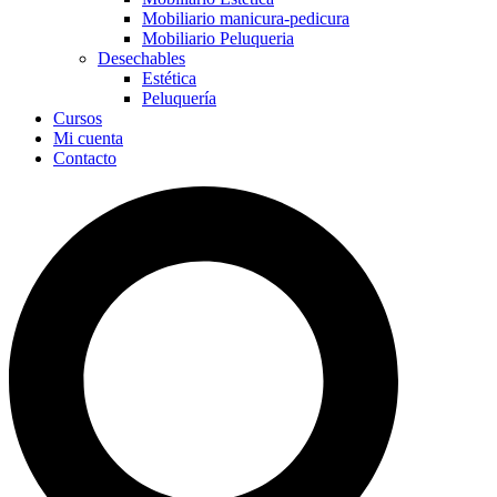
Mobiliario manicura-pedicura
Mobiliario Peluqueria
Desechables
Estética
Peluquería
Cursos
Mi cuenta
Contacto