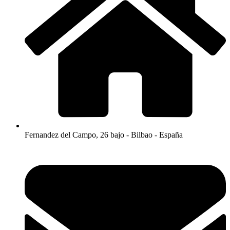
Fernandez del Campo, 26 bajo - Bilbao - España