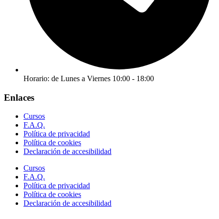
Horario: de Lunes a Viernes 10:00 - 18:00
Enlaces
Cursos
F.A.Q.
Política de privacidad
Política de cookies
Declaración de accesibilidad
Cursos
F.A.Q.
Política de privacidad
Política de cookies
Declaración de accesibilidad