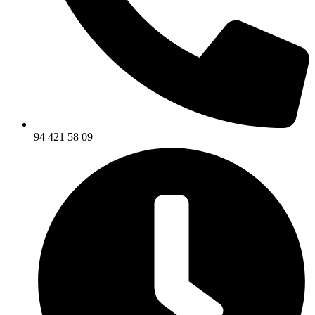
94 421 58 09