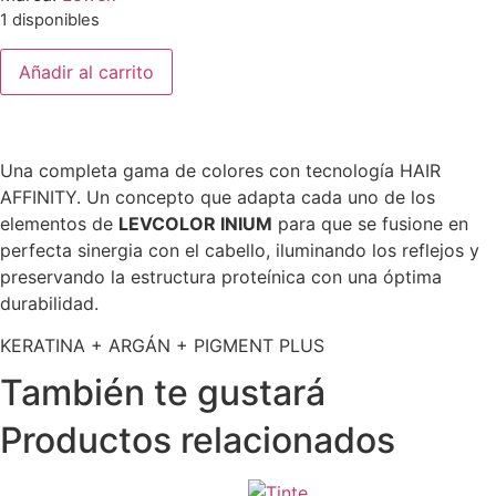
1 disponibles
Añadir al carrito
Una completa gama de colores con tecnología HAIR
AFFINITY. Un concepto que adapta cada uno de los
elementos de
LEVCOLOR INIUM
para que se fusione en
perfecta sinergia con el cabello, iluminando los reflejos y
preservando la estructura proteínica con una óptima
durabilidad.
KERATINA + ARGÁN + PIGMENT PLUS
También te gustará
Productos relacionados