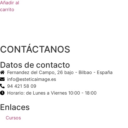
Añadir al
carrito
CONTÁCTANOS
Datos de contacto
Fernandez del Campo, 26 bajo - Bilbao - España
info@esteticaimage.es
94 421 58 09
Horario: de Lunes a Viernes 10:00 - 18:00
Enlaces
Cursos