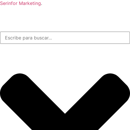
Serinfor Marketing
.