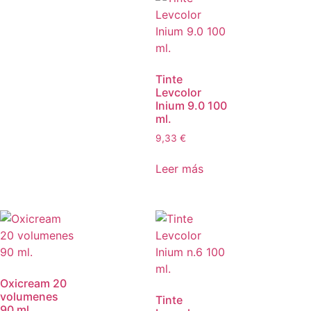
Tinte
Levcolor
Inium 9.0 100
ml.
9,33
€
Leer más
Oxicream 20
volumenes
Tinte
90 ml.