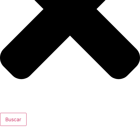
Buscar