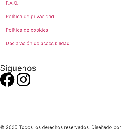
F.A.Q.
Política de privacidad
Política de cookies
Declaración de accesibilidad
Síguenos
© 2025 Todos los derechos reservados. Diseñado por