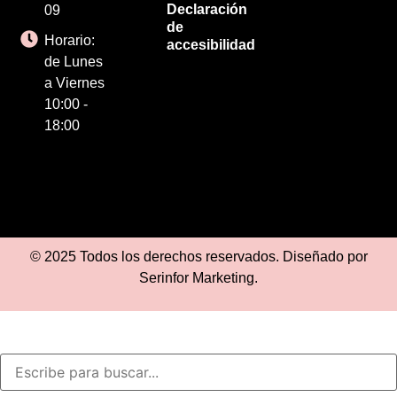
Declaración
09
de
Horario:
accesibilidad
de Lunes
a Viernes
10:00 -
18:00
© 2025 Todos los derechos reservados. Diseñado por
Serinfor Marketing
.