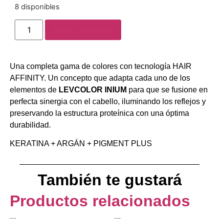
8 disponibles
Añadir al carrito
Una completa gama de colores con tecnología HAIR
AFFINITY. Un concepto que adapta cada uno de los
elementos de
LEVCOLOR INIUM
para que se fusione en
perfecta sinergia con el cabello, iluminando los reflejos y
preservando la estructura proteínica con una óptima
durabilidad.
KERATINA + ARGÁN + PIGMENT PLUS
También te gustará
Productos relacionados