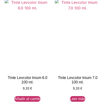
Tinte Levcolor Inium 6.0
Tinte Levcolor Inium 7.0
100 ml.
100 ml.
9,33
€
9,33
€
Añadir al carrito
Leer más