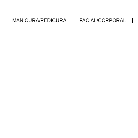
MANICURA/PEDICURA
FACIAL/CORPORAL