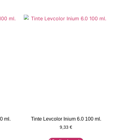
0 ml.
Tinte Levcolor Inium 6.0 100 ml.
9,33
€