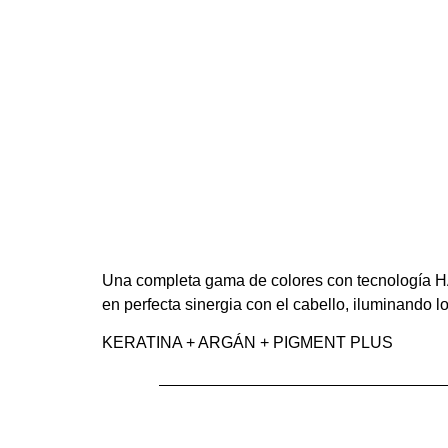
Una completa gama de colores con tecnología 
en perfecta sinergia con el cabello, iluminando l
KERATINA + ARGÁN + PIGMENT PLUS