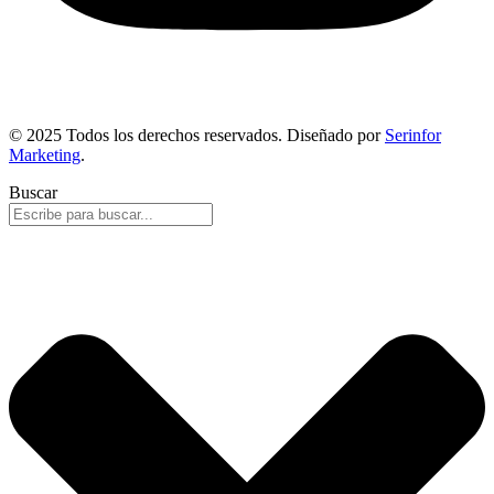
© 2025 Todos los derechos reservados. Diseñado por
Serinfor
Marketing
.
Buscar