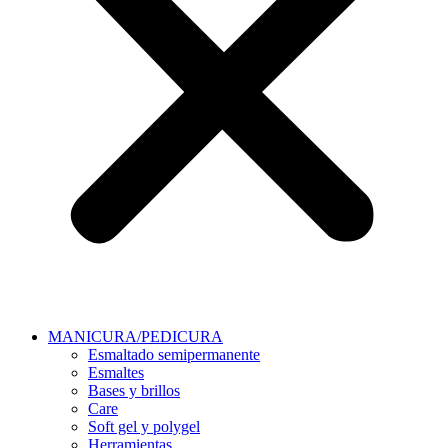
MANICURA/PEDICURA
Esmaltado semipermanente
Esmaltes
Bases y brillos
Care
Soft gel y polygel
Herramientas