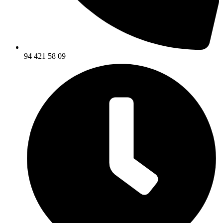
94 421 58 09