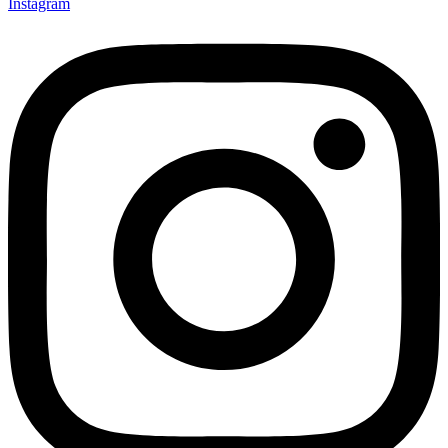
Instagram