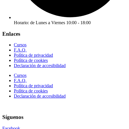
Horario: de Lunes a Viernes 10:00 - 18:00
Enlaces
Cursos
F.A.Q.
Política de privacidad
Política de cookies
Declaración de accesibilidad
Cursos
F.A.Q.
Política de privacidad
Política de cookies
Declaración de accesibilidad
Síguenos
Facebook