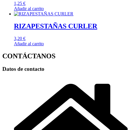
1,25
€
Añadir al carrito
RIZAPESTAÑAS CURLER
3,20
€
Añadir al carrito
CONTÁCTANOS
Datos de contacto