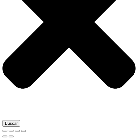
Buscar