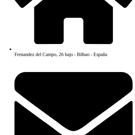
Fernandez del Campo, 26 bajo - Bilbao - España