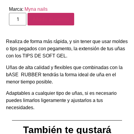
Marca:
Myna nails
Añadir al carrito
Realiza de forma más rápida, y sin tener que usar moldes
o tips pegados con pegamento, la extensión de tus uñas
con los TIPS DE SOFT GEL.
Uñas de alta calidad y flexibles que combinadas con la
bASE RUBBER tendrás la forma ideal de uña en el
menor tiempo posible.
Adaptables a cualquier tipo de uñas, si es necesario
puedes limarlos ligeramente y ajustarlos a tus
necesidades.
También te gustará