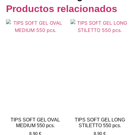
Productos relacionados
TIPS SOFT GEL OVAL
TIPS SOFT GEL LONG
MEDIUM 550 pcs.
STILETTO 550 pcs.
8,90
€
8,90
€