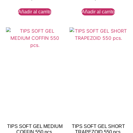
Añadir al carrito
Añadir al carrito
TIPS SOFT GEL MEDIUM
TIPS SOFT GEL SHORT
COFFIN 550 pcs.
TRAPEZOID 550 pcs.