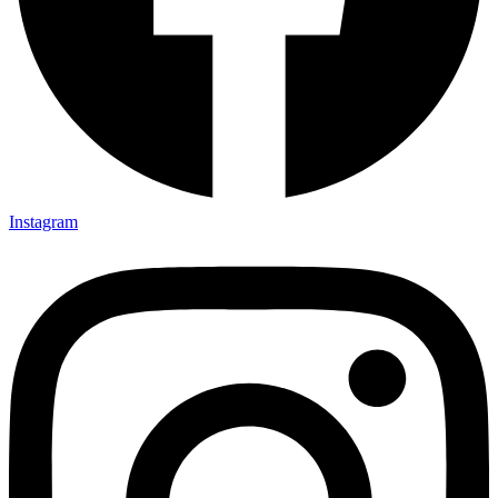
Instagram