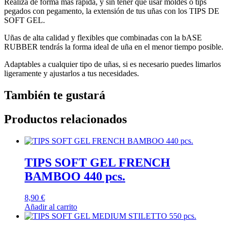
Realiza de forma más rápida, y sin tener que usar moldes o tips
pegados con pegamento, la extensión de tus uñas con los TIPS DE
SOFT GEL.
Uñas de alta calidad y flexibles que combinadas con la bASE
RUBBER tendrás la forma ideal de uña en el menor tiempo posible.
Adaptables a cualquier tipo de uñas, si es necesario puedes limarlos
ligeramente y ajustarlos a tus necesidades.
También te gustará
Productos relacionados
TIPS SOFT GEL FRENCH
BAMBOO 440 pcs.
8,90
€
Añadir al carrito