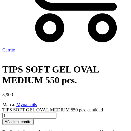
Carrito
TIPS SOFT GEL OVAL
MEDIUM 550 pcs.
8,90
€
Marca:
Myna nails
TIPS SOFT GEL OVAL MEDIUM 550 pcs. cantidad
Añadir al carrito