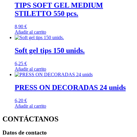
TIPS SOFT GEL MEDIUM
STILETTO 550 pcs.
8,90
€
Añadir al carrito
Soft gel tips 150 unids.
6,25
€
Añadir al carrito
PRESS ON DECORADAS 24 unids
6,20
€
Añadir al carrito
CONTÁCTANOS
Datos de contacto