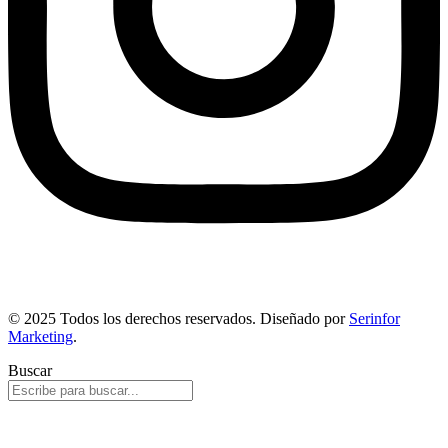
© 2025 Todos los derechos reservados. Diseñado por
Serinfor
Marketing
.
Buscar