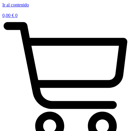
Ir al contenido
0,00
€
0