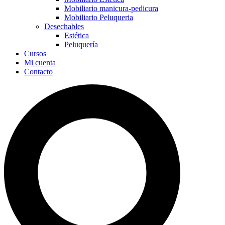
Mobiliario manicura-pedicura
Mobiliario Peluqueria
Desechables
Estética
Peluquería
Cursos
Mi cuenta
Contacto