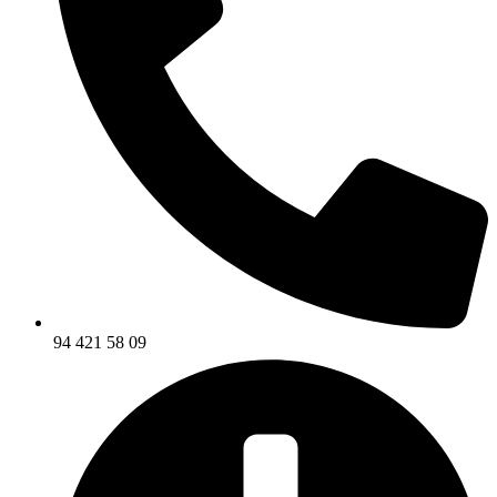
94 421 58 09