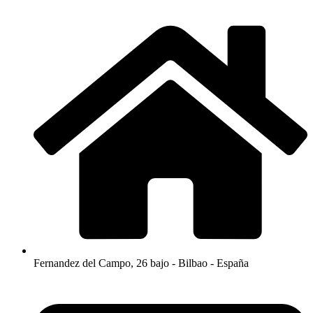
Fernandez del Campo, 26 bajo - Bilbao - España