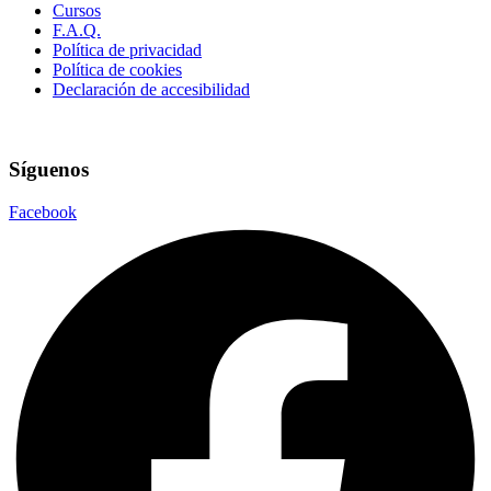
Cursos
F.A.Q.
Política de privacidad
Política de cookies
Declaración de accesibilidad
Síguenos
Facebook