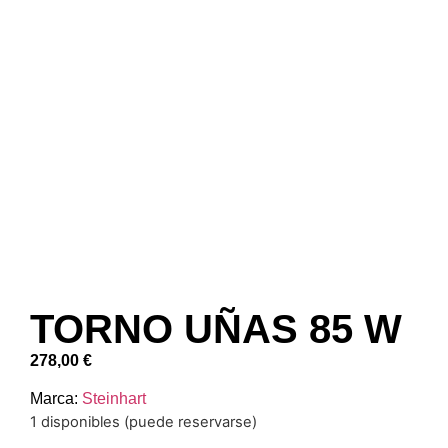
TORNO UÑAS 85 W
278,00
€
Marca:
Steinhart
1 disponibles (puede reservarse)