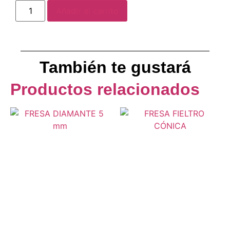
Añadir al carrito
También te gustará
Productos relacionados