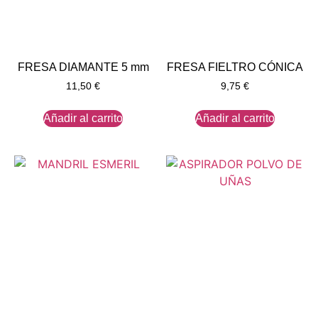
FRESA DIAMANTE 5 mm
FRESA FIELTRO CÓNICA
11,50
€
9,75
€
Añadir al carrito
Añadir al carrito