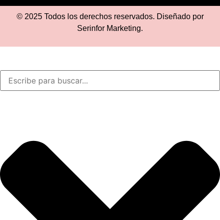
© 2025 Todos los derechos reservados. Diseñado por
Serinfor Marketing
.