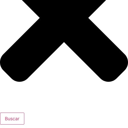
Buscar