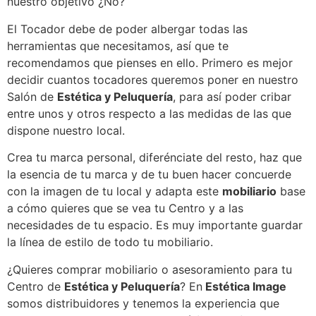
nuestro objetivo ¿No?
El Tocador debe de poder albergar todas las
herramientas que necesitamos, así que te
recomendamos que pienses en ello. Primero es mejor
decidir cuantos tocadores queremos poner en nuestro
Salón de
Estética y Peluquería
, para así poder cribar
entre unos y otros respecto a las medidas de las que
dispone nuestro local.
Crea tu marca personal, diferénciate del resto, haz que
la esencia de tu marca y de tu buen hacer concuerde
con la imagen de tu local y adapta este
mobiliario
base
a cómo quieres que se vea tu Centro y a las
necesidades de tu espacio. Es muy importante guardar
la línea de estilo de todo tu mobiliario.
¿Quieres comprar mobiliario o asesoramiento para tu
Centro de
Estética y Peluquería
? En
Estética Image
somos distribuidores y tenemos la experiencia que