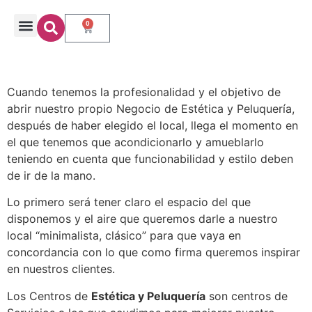
0
Cuando tenemos la profesionalidad y el objetivo de
abrir nuestro propio Negocio de Estética y Peluquería,
después de haber elegido el local, llega el momento en
el que tenemos que acondicionarlo y amueblarlo
teniendo en cuenta que funcionabilidad y estilo deben
de ir de la mano.
Lo primero será tener claro el espacio del que
disponemos y el aire que queremos darle a nuestro
local “minimalista, clásico” para que vaya en
concordancia con lo que como firma queremos inspirar
en nuestros clientes.
Los Centros de
Estética y Peluquería
son centros de