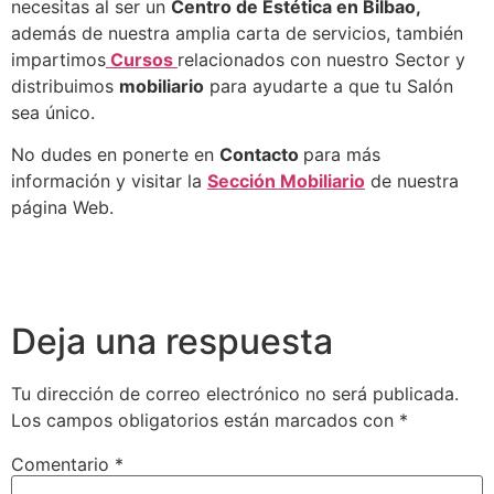
necesitas al ser un
Centro de Estética en Bilbao,
además de nuestra amplia carta de servicios, también
impartimos
Cursos
relacionados con nuestro Sector y
distribuimos
mobiliario
para ayudarte a que tu Salón
sea único.
No dudes en ponerte en
Contacto
para más
información y visitar la
Sección Mobiliario
de nuestra
página Web.
Deja una respuesta
Tu dirección de correo electrónico no será publicada.
Los campos obligatorios están marcados con
*
Comentario
*