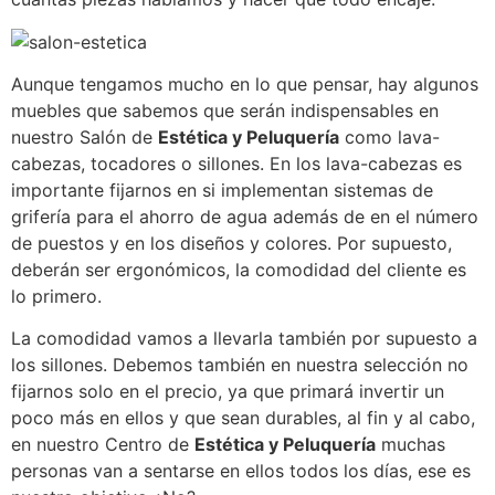
Aunque tengamos mucho en lo que pensar, hay algunos
muebles que sabemos que serán indispensables en
nuestro Salón de
Estética y Peluquería
como lava-
cabezas, tocadores o sillones. En los lava-cabezas es
importante fijarnos en si implementan sistemas de
grifería para el ahorro de agua además de en el número
de puestos y en los diseños y colores. Por supuesto,
deberán ser ergonómicos, la comodidad del cliente es
lo primero.
La comodidad vamos a llevarla también por supuesto a
los sillones. Debemos también en nuestra selección no
fijarnos solo en el precio, ya que primará invertir un
poco más en ellos y que sean durables, al fin y al cabo,
en nuestro Centro de
Estética y Peluquería
muchas
personas van a sentarse en ellos todos los días, ese es