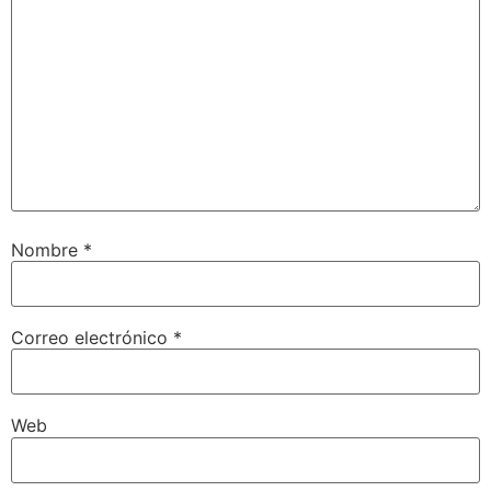
Nombre
*
Correo electrónico
*
Web