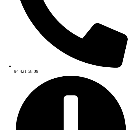
94 421 58 09