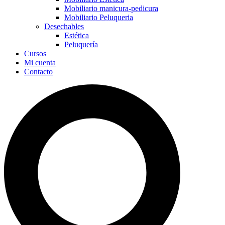
Mobiliario manicura-pedicura
Mobiliario Peluqueria
Desechables
Estética
Peluquería
Cursos
Mi cuenta
Contacto