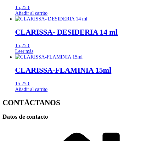
15,25
€
Añadir al carrito
CLARISSA- DESIDERIA 14 ml
15,25
€
Leer más
CLARISSA-FLAMINIA 15ml
15,25
€
Añadir al carrito
CONTÁCTANOS
Datos de contacto