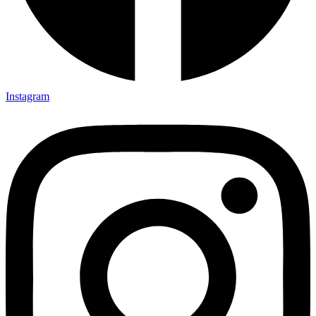
Instagram