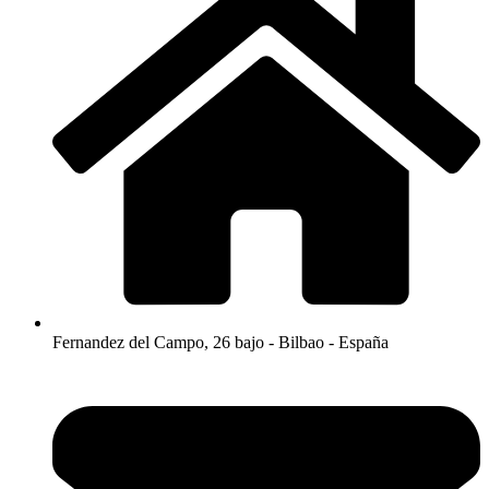
Fernandez del Campo, 26 bajo - Bilbao - España