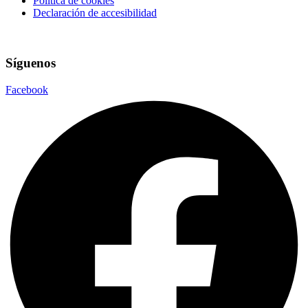
Política de cookies
Declaración de accesibilidad
Síguenos
Facebook