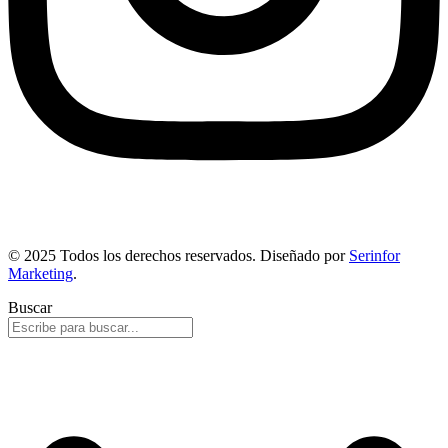
© 2025 Todos los derechos reservados. Diseñado por
Serinfor
Marketing
.
Buscar