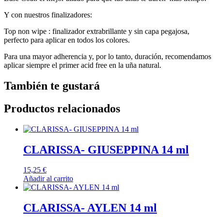
Y con nuestros finalizadores:
Top non wipe : finalizador extrabrillante y sin capa pegajosa,
perfecto para aplicar en todos los colores.
Para una mayor adherencia y, por lo tanto, duración, recomendamos
aplicar siempre el primer acid free en la uña natural.
También te gustará
Productos relacionados
CLARISSA- GIUSEPPINA 14 ml
15,25
€
Añadir al carrito
CLARISSA- AYLEN 14 ml