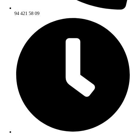
94 421 58 09