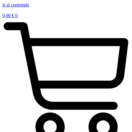
Ir al contenido
0,00
€
0