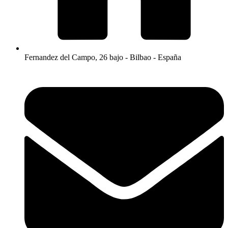
Fernandez del Campo, 26 bajo - Bilbao - España