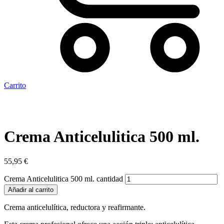
Carrito
Crema Anticelulitica 500 ml.
55,95
€
Crema Anticelulitica 500 ml. cantidad
Añadir al carrito
Crema anticelulítica, reductora y reafirmante.