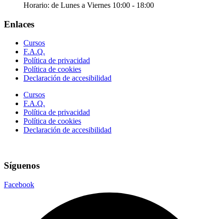
Horario: de Lunes a Viernes 10:00 - 18:00
Enlaces
Cursos
F.A.Q.
Política de privacidad
Política de cookies
Declaración de accesibilidad
Cursos
F.A.Q.
Política de privacidad
Política de cookies
Declaración de accesibilidad
Síguenos
Facebook