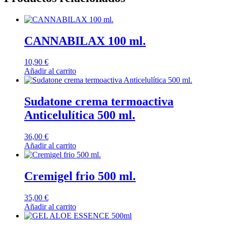
CANNABILAX 100 ml.
10,90
€
Añadir al carrito
Sudatone crema termoactiva
Anticelulítica 500 ml.
36,00
€
Añadir al carrito
Cremigel frio 500 ml.
35,00
€
Añadir al carrito