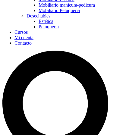
Mobiliario manicura-pedicura
Mobiliario Peluqueria
Desechables
Estética
Peluquería
Cursos
Mi cuenta
Contacto