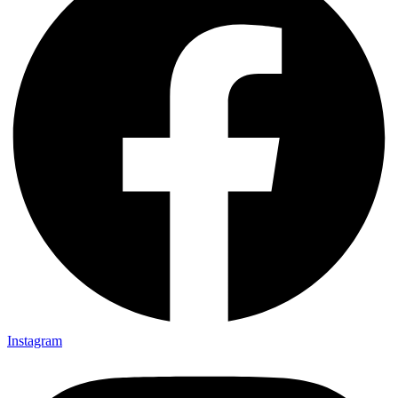
Instagram