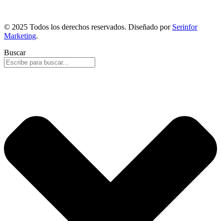
© 2025 Todos los derechos reservados. Diseñado por
Serinfor
Marketing
.
Buscar