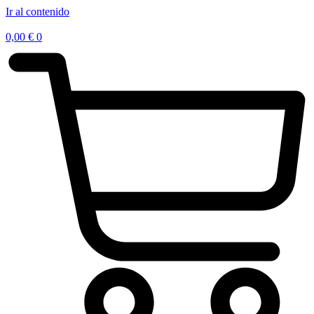
Ir al contenido
0,00
€
0