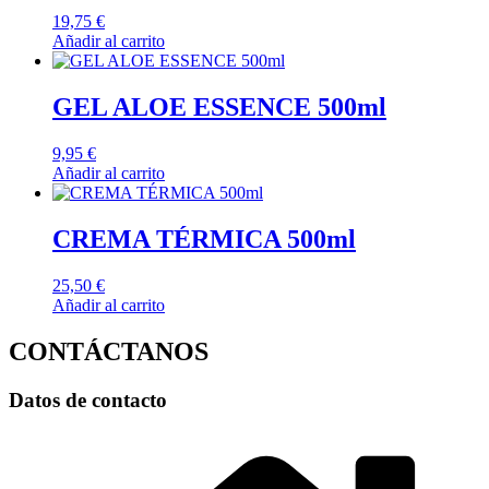
19,75
€
Añadir al carrito
GEL ALOE ESSENCE 500ml
9,95
€
Añadir al carrito
CREMA TÉRMICA 500ml
25,50
€
Añadir al carrito
CONTÁCTANOS
Datos de contacto