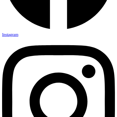
Instagram