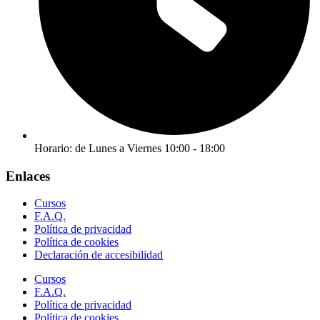
Horario: de Lunes a Viernes 10:00 - 18:00
Enlaces
Cursos
F.A.Q.
Política de privacidad
Política de cookies
Declaración de accesibilidad
Cursos
F.A.Q.
Política de privacidad
Política de cookies