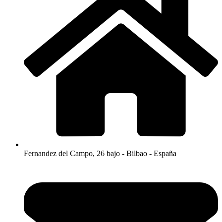
Fernandez del Campo, 26 bajo - Bilbao - España