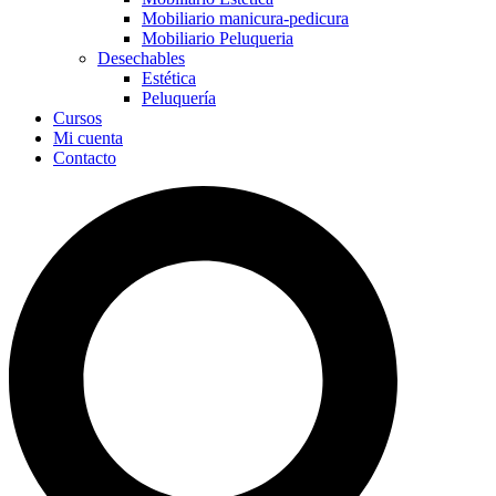
Mobiliario manicura-pedicura
Mobiliario Peluqueria
Desechables
Estética
Peluquería
Cursos
Mi cuenta
Contacto