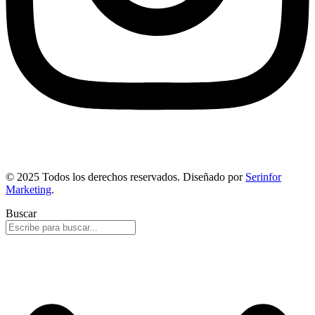
© 2025 Todos los derechos reservados. Diseñado por
Serinfor
Marketing
.
Buscar