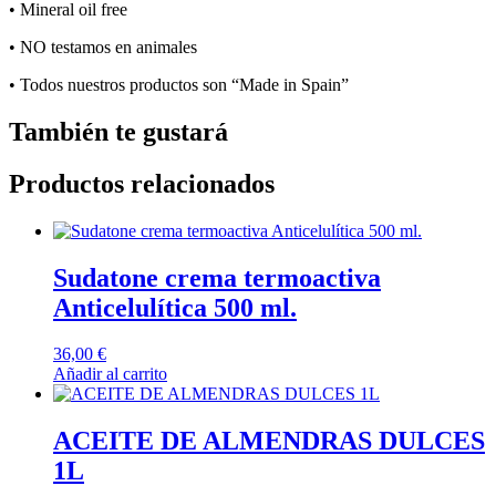
• Mineral oil free
• NO testamos en animales
• Todos nuestros productos son “Made in Spain”
También te gustará
Productos relacionados
Sudatone crema termoactiva
Anticelulítica 500 ml.
36,00
€
Añadir al carrito
ACEITE DE ALMENDRAS DULCES
1L