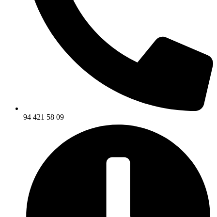
94 421 58 09