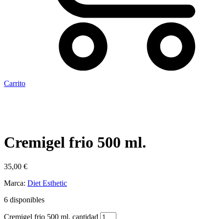
Carrito
Cremigel frio 500 ml.
35,00
€
Marca:
Diet Esthetic
6 disponibles
Cremigel frio 500 ml. cantidad