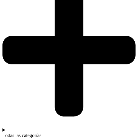
Todas las categorías