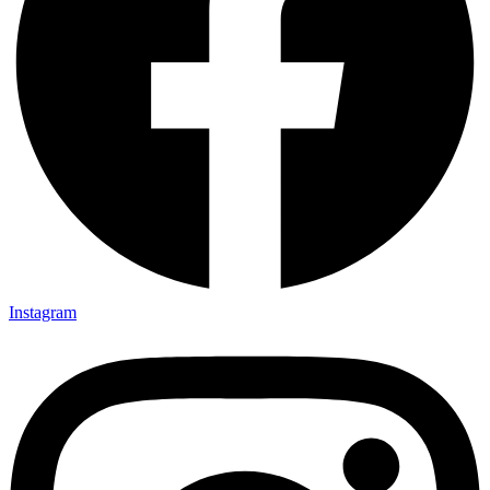
Instagram