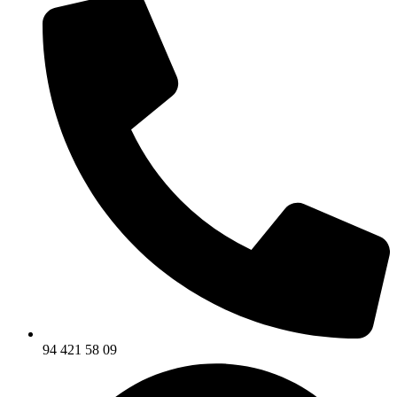
94 421 58 09