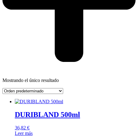
Mostrando el único resultado
DURIBLAND 500ml
36,82
€
Leer más