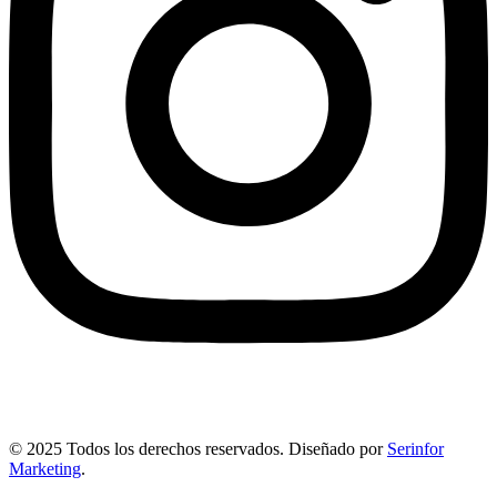
© 2025 Todos los derechos reservados. Diseñado por
Serinfor
Marketing
.