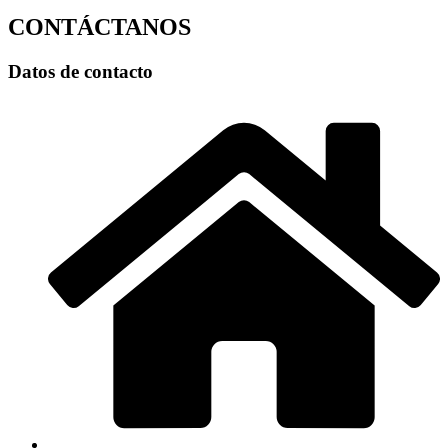
CONTÁCTANOS
Datos de contacto