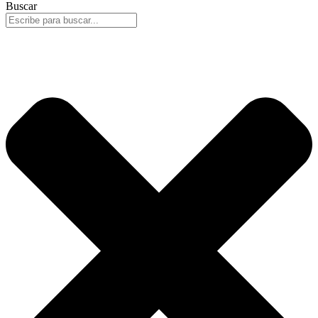
Buscar