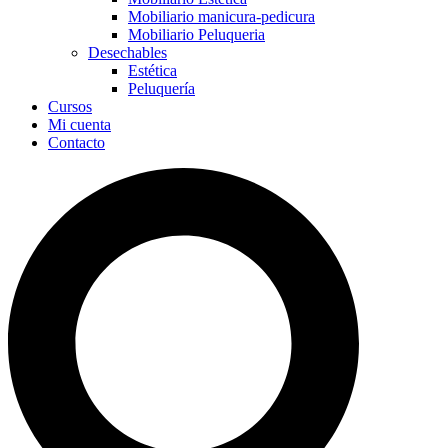
Mobiliario manicura-pedicura
Mobiliario Peluqueria
Desechables
Estética
Peluquería
Cursos
Mi cuenta
Contacto