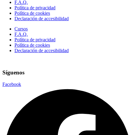
F.A.Q.
Política de privacidad
Política de cookies
Declaración de accesibilidad
Cursos
F.A.Q.
Política de privacidad
Política de cookies
Declaración de accesibilidad
Síguenos
Facebook