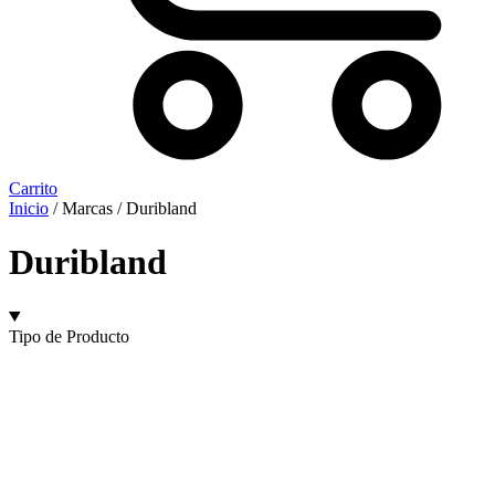
Carrito
Inicio
/ Marcas / Duribland
Duribland
Tipo de Producto