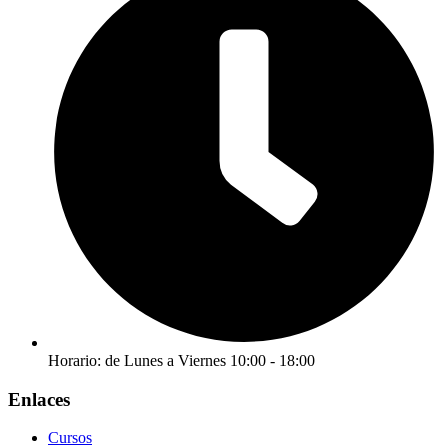
Horario: de Lunes a Viernes 10:00 - 18:00
Enlaces
Cursos